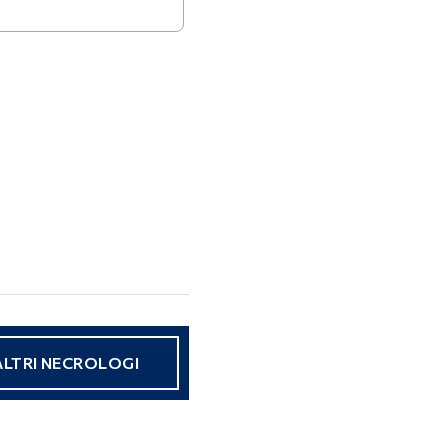
ALTRI NECROLOGI