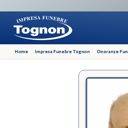
Home
Impresa Funebre Tognon
Onoranze Fun