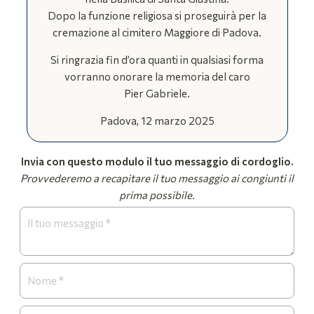
Dopo la funzione religiosa si proseguirà per la
cremazione al cimitero Maggiore di Padova.
Si ringrazia fin d’ora quanti in qualsiasi forma
vorranno onorare la memoria del caro
Pier Gabriele.
Padova, 12 marzo 2025
Invia con questo modulo il tuo messaggio di cordoglio.
Provvederemo a recapitare il tuo messaggio ai congiunti il
prima possibile.
Form
Necrologi