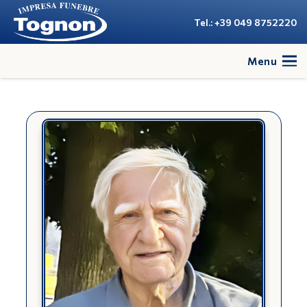
Tel.: +39 049 8752220
Menu