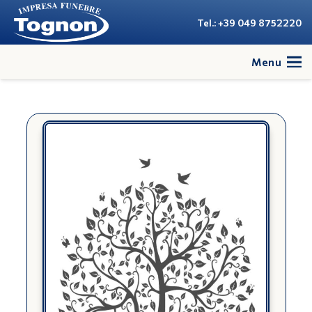
Tel.: +39 049 8752220
Menu