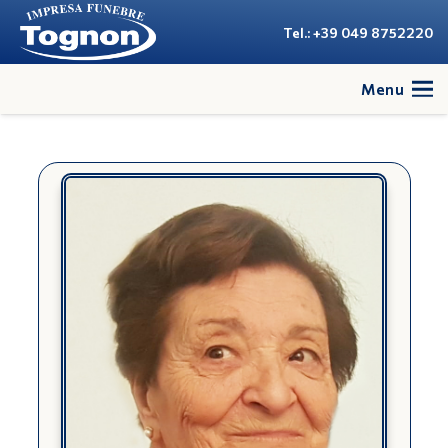
Tel.: +39 049 8752220
Menu