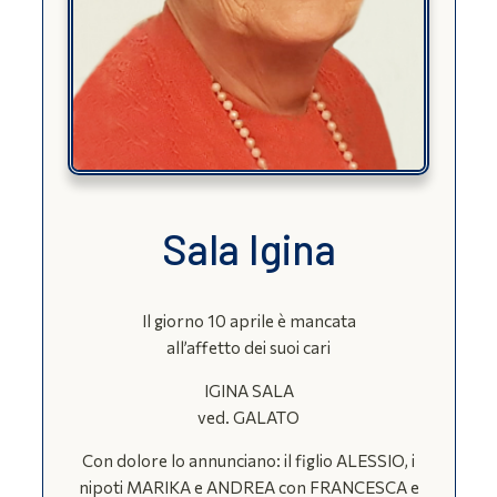
Sala Igina
Il giorno 10 aprile è mancata
all’affetto dei suoi cari
IGINA SALA
ved. GALATO
Con dolore lo annunciano: il figlio ALESSIO, i
nipoti MARIKA e ANDREA con FRANCESCA e