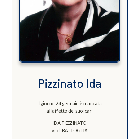
Pizzinato Ida
Il giorno 24 gennaio è mancata
all’affetto dei suoi cari
IDA PIZZINATO
ved. BATTOGLIA