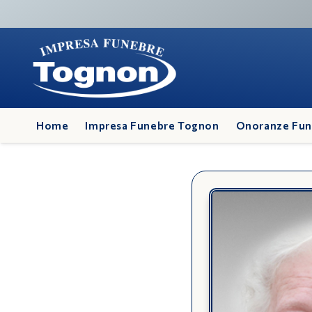
Home
Impresa Funebre Tognon
Onoranze Fun