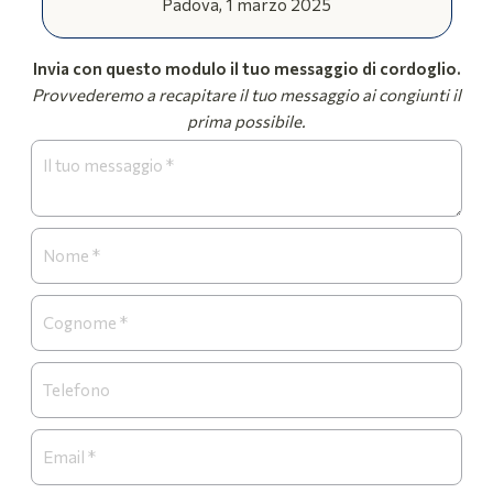
Padova, 1 marzo 2025
Invia con questo modulo il tuo messaggio di cordoglio.
Provvederemo a recapitare il tuo messaggio ai congiunti il
prima possibile.
Form
Necrologi