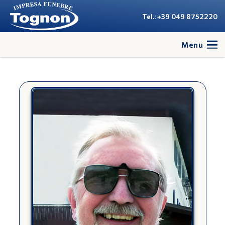
Tel.: +39 049 8752220
Menu