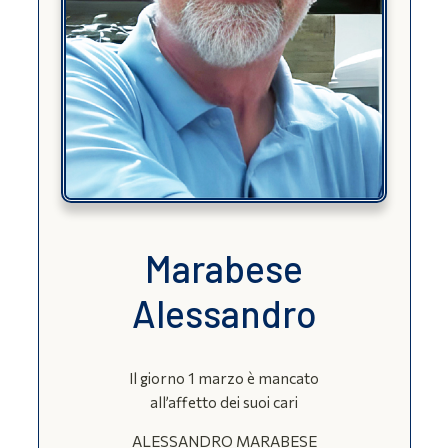
Marabese
Alessandro
Il giorno 1 marzo è mancato
all’affetto dei suoi cari
ALESSANDRO MARABESE