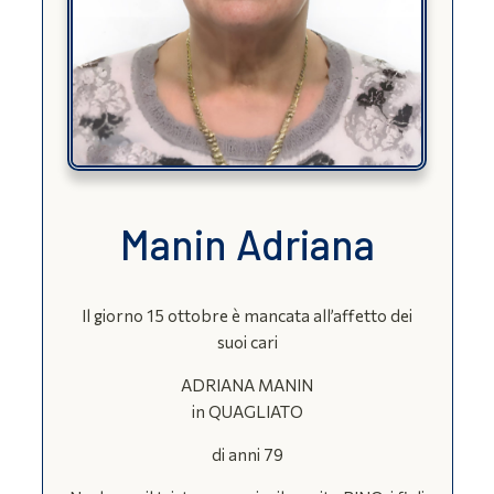
Manin Adriana
Il giorno 15 ottobre è mancata all’affetto dei
suoi cari
ADRIANA MANIN
in QUAGLIATO
di anni 79