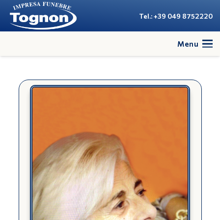
Tel.: +39 049 8752220
Menu