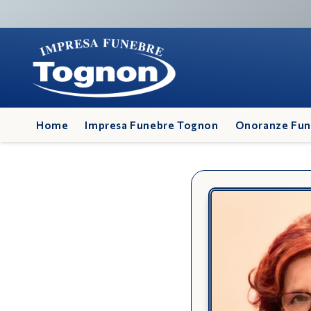
Home
Impresa Funebre Tognon
Onoranze Fun