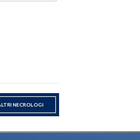
ALTRI NECROLOGI