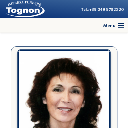
Tel.: +39 049 8752220
Menu