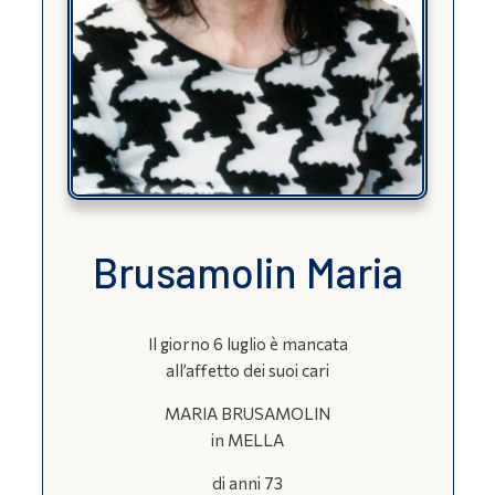
Brusamolin Maria
Il giorno 6 luglio è mancata
all’affetto dei suoi cari
MARIA BRUSAMOLIN
in MELLA
di anni 73